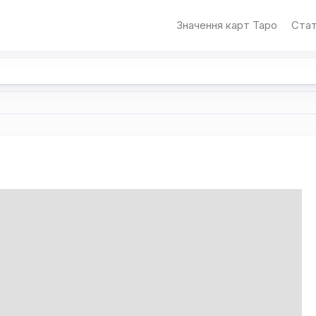
Значення карт Таро
Стат