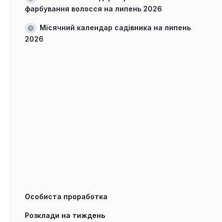
фарбування волосся на липень 2026
Місячний календар садівника на липень
2026
Особиста проработка
Розклади на тиждень