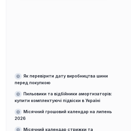
Як перевірити дату виробництва шини
перед покупкою
Пильовики та відбійники амортизаторів:
купити комплектуючі підвіски в Україні
Місячний грошовий календар на липень
2026
Місячний календар стрижки та