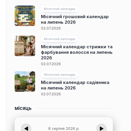
Місячний календар
Місячний грошовий календар
на липень 2026
02.07.2026
Місячний календар
Місячний календар стрижки та
фарбування волосся на липень
2026
02.07.2026
Місячний календар
Місячний календар садівника
на липень 2026
02.07.2026
місяць
◀
▶
8 серпня 2026 р.