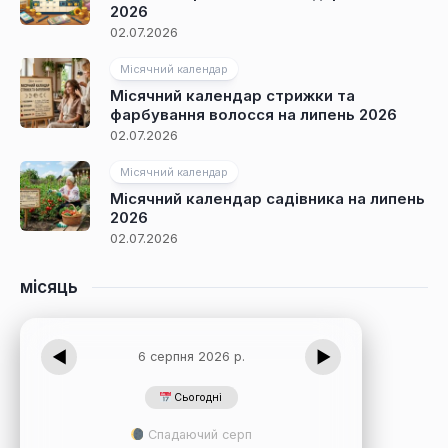
2026
02.07.2026
Місячний календар
Місячний календар стрижки та
фарбування волосся на липень 2026
02.07.2026
Місячний календар
Місячний календар садівника на липень
2026
02.07.2026
місяць
◀
▶
6 серпня 2026 р.
Сьогодні
Спадаючий серп