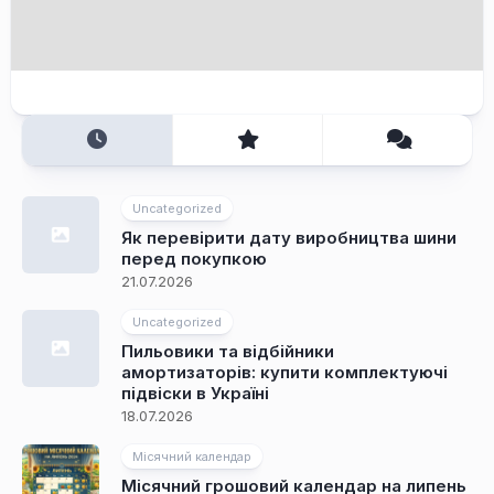
Uncategorized
Як перевірити дату виробництва шини
перед покупкою
21.07.2026
Uncategorized
Пильовики та відбійники
амортизаторів: купити комплектуючі
підвіски в Україні
18.07.2026
Місячний календар
Місячний грошовий календар на липень