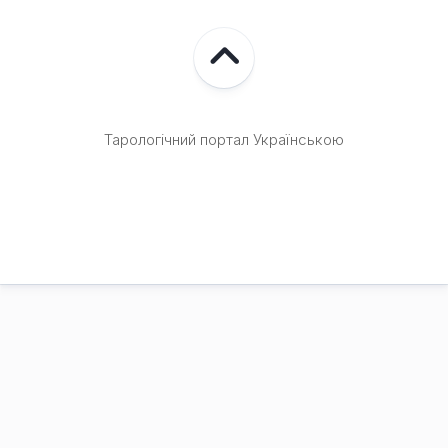
Тарологічний портал Українською