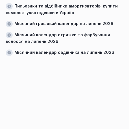
Пильовики та відбійники амортизаторів: купити
комплектуючі підвіски в Україні
Місячний грошовий календар на липень 2026
Місячний календар стрижки та фарбування
волосся на липень 2026
Місячний календар садівника на липень 2026