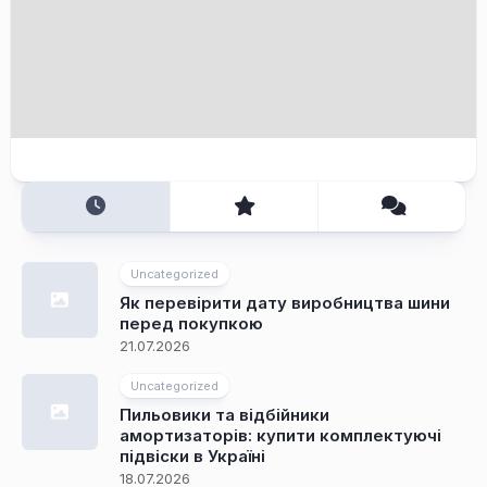
Uncategorized
Як перевірити дату виробництва шини
перед покупкою
21.07.2026
Uncategorized
Пильовики та відбійники
амортизаторів: купити комплектуючі
підвіски в Україні
18.07.2026