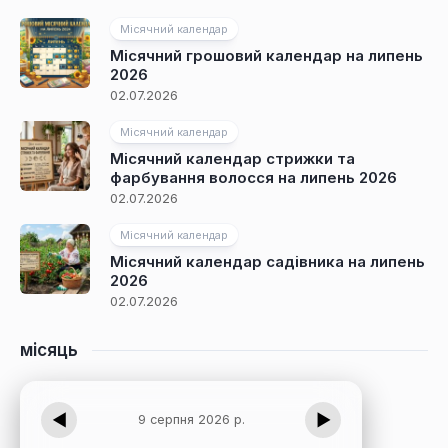
Місячний календар
Місячний грошовий календар на липень
2026
02.07.2026
Місячний календар
Місячний календар стрижки та
фарбування волосся на липень 2026
02.07.2026
Місячний календар
Місячний календар садівника на липень
2026
02.07.2026
місяць
◀
▶
9 серпня 2026 р.