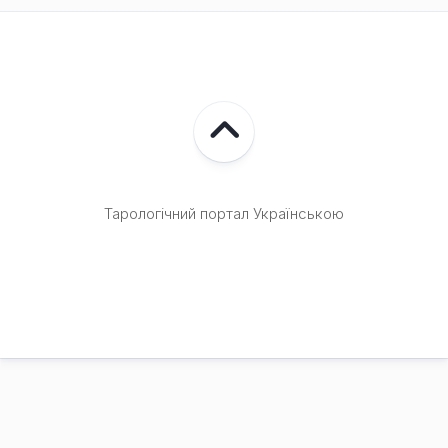
Тарологічний портал Українською