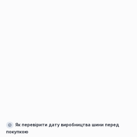
Як перевірити дату виробництва шини перед
покупкою