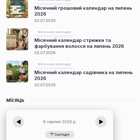
Місячний грошовий календар на липень
2026
02.07.2026
Місячний календар
Місячний календар стрижки та
фарбування волосся на липень 2026
02.07.2026
Місячний календар
Місячний календар садівника на липень
2026
02.07.2026
місяць
◀
▶
8 серпня 2026 р.
Сьогодні