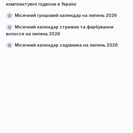
комплектуючі підвіски в Україні
Місячний грошовий календар на липень 2026
Місячний календар стрижки та фарбування
волосся на липень 2026
Місячний календар садівника на липень 2026