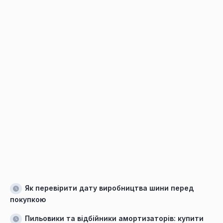
Як перевірити дату виробництва шини перед
покупкою
Пильовики та відбійники амортизаторів: купити