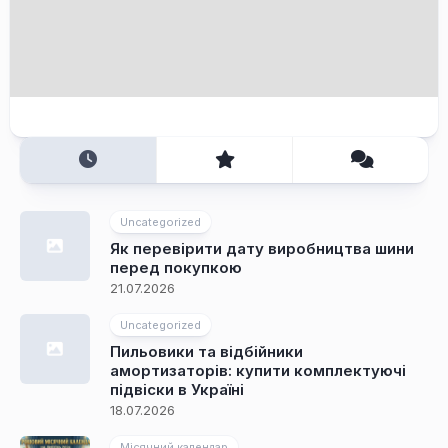
Uncategorized
Як перевірити дату виробництва шини
перед покупкою
21.07.2026
Uncategorized
Пильовики та відбійники
амортизаторів: купити комплектуючі
підвіски в Україні
18.07.2026
Місячний календар