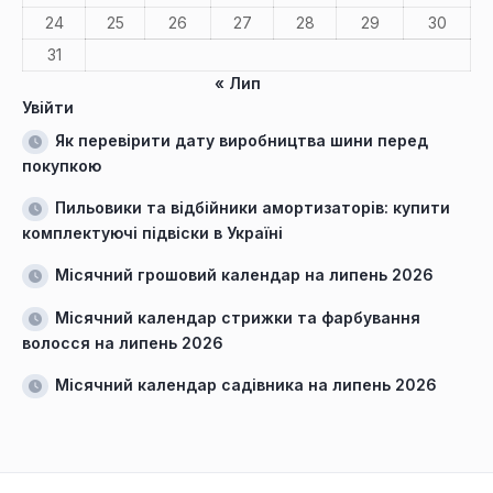
24
25
26
27
28
29
30
31
« Лип
Увійти
Як перевірити дату виробництва шини перед
покупкою
Пильовики та відбійники амортизаторів: купити
комплектуючі підвіски в Україні
Місячний грошовий календар на липень 2026
Місячний календар стрижки та фарбування
волосся на липень 2026
Місячний календар садівника на липень 2026