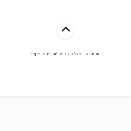
Тарологічний портал Українською