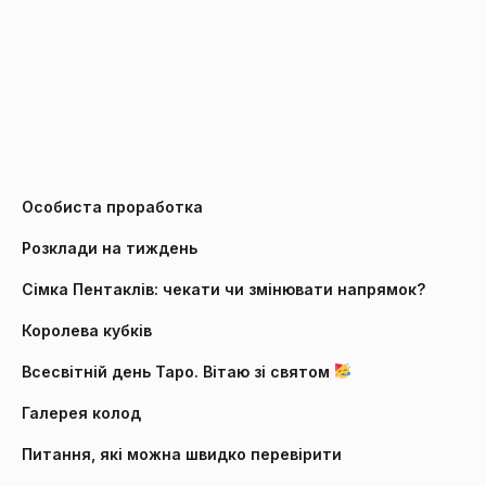
Особиста проработка
Розклади на тиждень
Сімка Пентаклів: чекати чи змінювати напрямок?
Королева кубків
Всесвітній день Таро. Вітаю зі святом
Галерея колод
Питання, які можна швидко перевірити