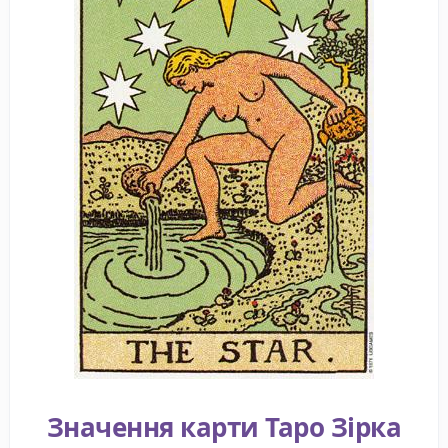
Значення карти Таро Зірка