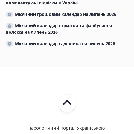
комплектуючі підвіски в Україні
Місячний грошовий календар на липень 2026
Місячний календар стрижки та фарбування
волосся на липень 2026
Місячний календар садівника на липень 2026
Тарологічний портал Українською