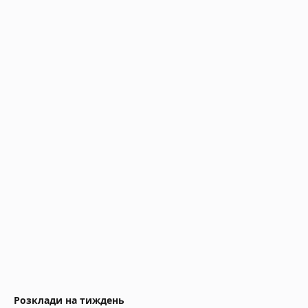
Розклади на тиждень