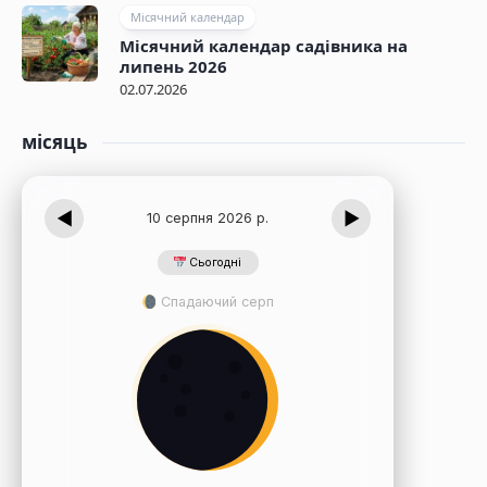
Місячний календар
Місячний календар садівника на
липень 2026
02.07.2026
місяць
◀
▶
10 серпня 2026 р.
Сьогодні
Спадаючий серп