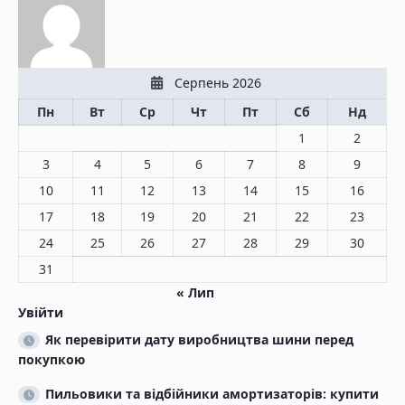
Серпень 2026
Пн
Вт
Ср
Чт
Пт
Сб
Нд
1
2
3
4
5
6
7
8
9
10
11
12
13
14
15
16
17
18
19
20
21
22
23
24
25
26
27
28
29
30
31
« Лип
Увійти
Як перевірити дату виробництва шини перед
покупкою
Пильовики та відбійники амортизаторів: купити