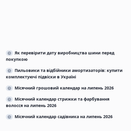
Як перевірити дату виробництва шини перед
покупкою
Пильовики та відбійники амортизаторів: купити
комплектуючі підвіски в Україні
Місячний грошовий календар на липень 2026
Місячний календар стрижки та фарбування
волосся на липень 2026
Місячний календар садівника на липень 2026