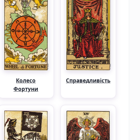
Колесо
Справедливість
Фортуни