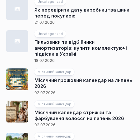
Uncategorized
Як перевірити дату виробництва шини
перед покупкою
21.07.2026
Uncategorized
Пильовики та відбійники
амортизаторів: купити комплектуючі
підвіски в Україні
18.07.2026
Місячний календар
Місячний грошовий календар на липень
2026
02.07.2026
Місячний календар
Місячний календар стрижки та
фарбування волосся на липень 2026
02.07.2026
Місячний календар