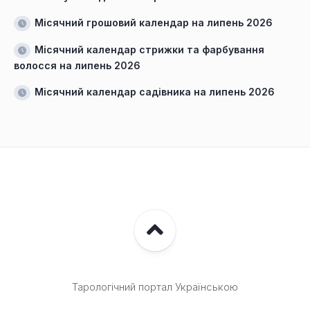
Місячний грошовий календар на липень 2026
Місячний календар стрижки та фарбування
волосся на липень 2026
Місячний календар садівника на липень 2026
Тарологічний портал Українською