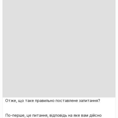
Отже, що таке правильно поставлене запитання?
По-перше, це питання, відповідь на яке вам дійсно