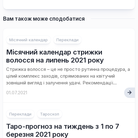
Вам також може сподобатися
Місячний календар
Переклади
Місячний календар стрижки
волосся на липень 2021 року
Стрижка волосся – це не просто рутинна процедура, а
цілий комплекс заходів, спрямованих на квітучий
зовнішній вигляд і залучення удачі. Рекомендації...
01.07.2021
Переклади
Тароскоп
Таро-прогноз на тиждень з 1 по 7
березня 2021 року