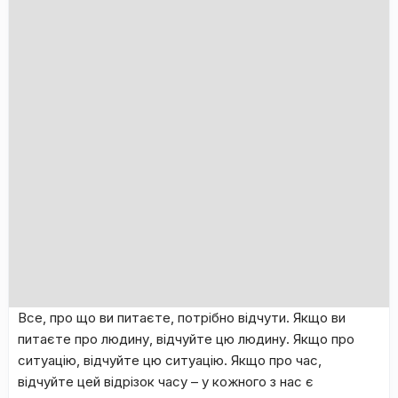
Все, про що ви питаєте, потрібно відчути. Якщо ви
питаєте про людину, відчуйте цю людину. Якщо про
ситуацію, відчуйте цю ситуацію. Якщо про час,
відчуйте цей відрізок часу – у кожного з нас є