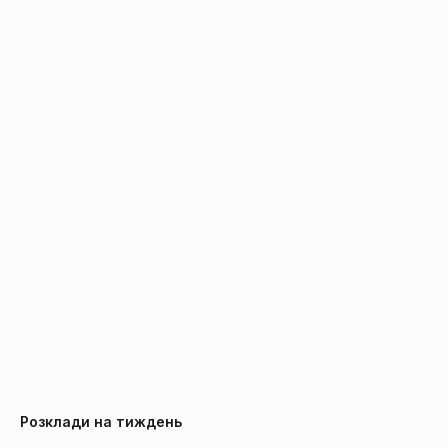
Розклади на тиждень