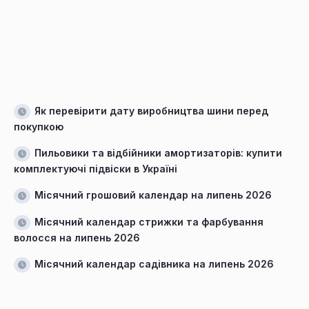
Як перевірити дату виробництва шини перед
покупкою
Пильовики та відбійники амортизаторів: купити
комплектуючі підвіски в Україні
Місячний грошовий календар на липень 2026
Місячний календар стрижки та фарбування
волосся на липень 2026
Місячний календар садівника на липень 2026