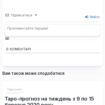
Підписатися
Увійти
0
КОМЕНТАРІ
Вам також може сподобатися
Тароскоп
Таро-прогноз на тиждень з 9 по 15
березня 2020 року