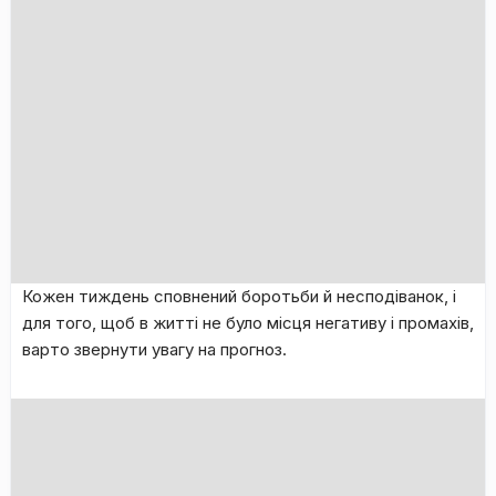
Кожен тиждень сповнений боротьби й несподіванок, і
для того, щоб в житті не було місця негативу і промахів,
варто звернути увагу на прогноз.