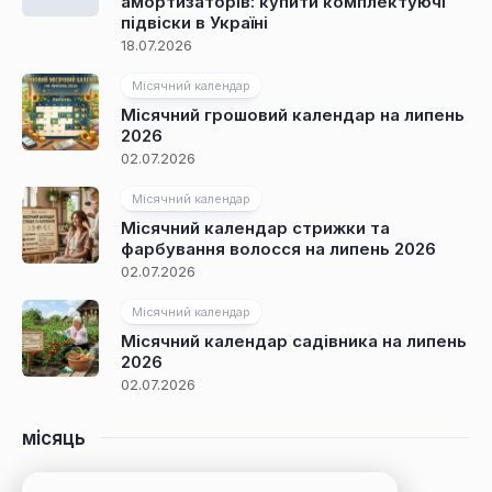
амортизаторів: купити комплектуючі
підвіски в Україні
18.07.2026
Місячний календар
Місячний грошовий календар на липень
2026
02.07.2026
Місячний календар
Місячний календар стрижки та
фарбування волосся на липень 2026
02.07.2026
Місячний календар
Місячний календар садівника на липень
2026
02.07.2026
місяць