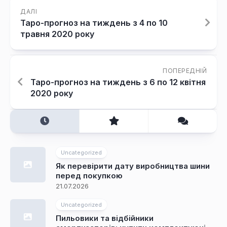
ДАЛІ
Таро-прогноз на тиждень з 4 по 10
травня 2020 року
ПОПЕРЕДНІЙ
Таро-прогноз на тиждень з 6 по 12 квітня
2020 року
Uncategorized
Як перевірити дату виробництва шини
перед покупкою
21.07.2026
Uncategorized
Пильовики та відбійники