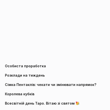
Особиста проработка
Розклади на тиждень
Сімка Пентаклів: чекати чи змінювати напрямок?
Королева кубків
Всесвітній день Таро. Вітаю зі святом