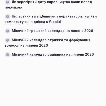
Як перевірити дату виробництва шини перед
покупкою
Пильовики та відбійники амортизаторів: купити
комплектуючі підвіски в Україні
Місячний грошовий календар на липень 2026
Місячний календар стрижки та фарбування
волосся на липень 2026
Місячний календар садівника на липень 2026