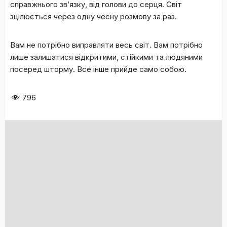
справжнього зв’язку, від голови до серця. Світ
зцілюється через одну чесну розмову за раз.
​Вам не потрібно виправляти весь світ. Вам потрібно
лише залишатися відкритими, стійкими та людяними
посеред шторму. Все інше прийде само собою.
796