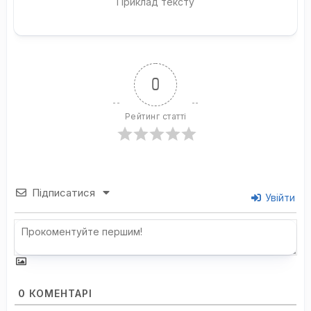
Приклад тексту
0
Рейтинг статті
Підписатися
Увійти
0
КОМЕНТАРІ