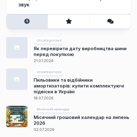
звук
Uncategorized
Як перевірити дату виробництва шини
перед покупкою
21.07.2026
Uncategorized
Пильовики та відбійники
амортизаторів: купити комплектуючі
підвіски в Україні
18.07.2026
Місячний календар
Місячний грошовий календар на липень
2026
02.07.2026