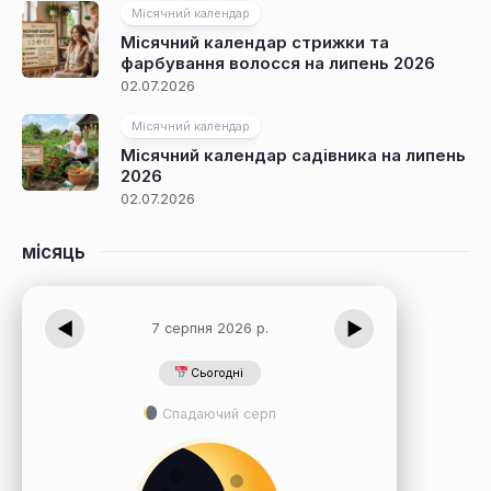
Місячний календар
Місячний календар стрижки та
фарбування волосся на липень 2026
02.07.2026
Місячний календар
Місячний календар садівника на липень
2026
02.07.2026
місяць
◀
▶
7 серпня 2026 р.
Сьогодні
Спадаючий серп