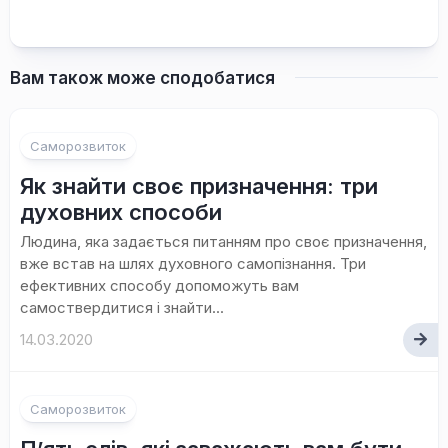
Вам також може сподобатися
Саморозвиток
Як знайти своє призначення: три
духовних способи
Людина, яка задається питанням про своє призначення,
вже встав на шлях духовного самопізнання. Три
ефективних способу допоможуть вам
самоствердитися і знайти...
14.03.2020
Саморозвиток