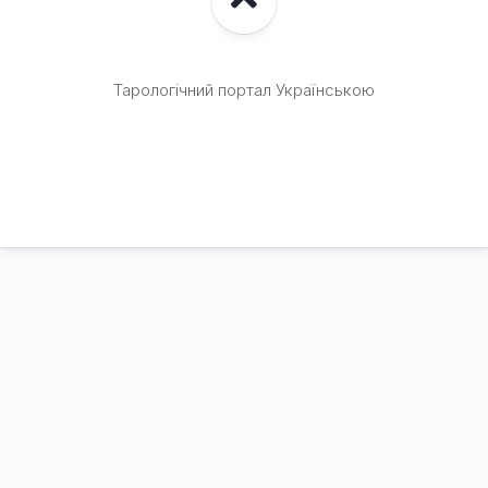
Тарологічний портал Українською