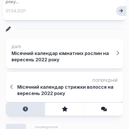
року...
01.04.2021
ДАЛІ
Місячний календар кімнатних рослин на
вересень 2022 року
ПОПЕРЕДНІЙ
Місячний календар стрижки волосся на
вересень 2022 року
Uncategorized