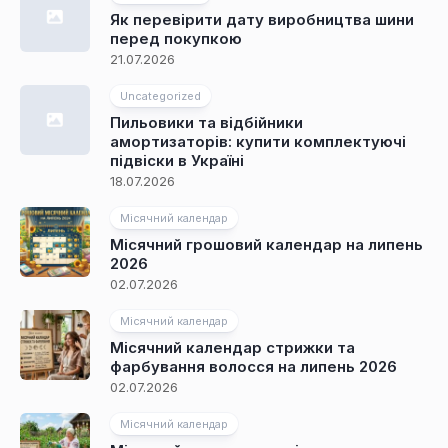
Як перевірити дату виробництва шини
перед покупкою
21.07.2026
Uncategorized
Пильовики та відбійники
амортизаторів: купити комплектуючі
підвіски в Україні
18.07.2026
Місячний календар
Місячний грошовий календар на липень
2026
02.07.2026
Місячний календар
Місячний календар стрижки та
фарбування волосся на липень 2026
02.07.2026
Місячний календар