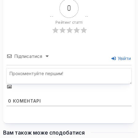
0
Рейтинг статті
Підписатися
Увійти
0
КОМЕНТАРІ
Вам також може сподобатися