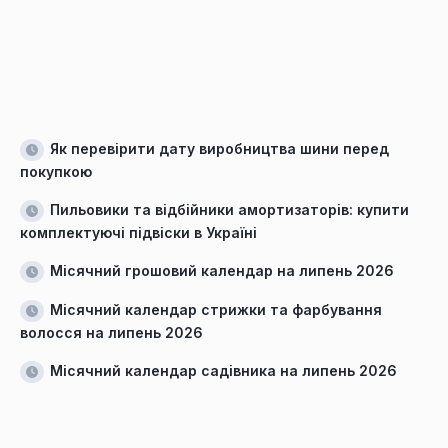
Як перевірити дату виробництва шини перед
покупкою
Пильовики та відбійники амортизаторів: купити
комплектуючі підвіски в Україні
Місячний грошовий календар на липень 2026
Місячний календар стрижки та фарбування
волосся на липень 2026
Місячний календар садівника на липень 2026