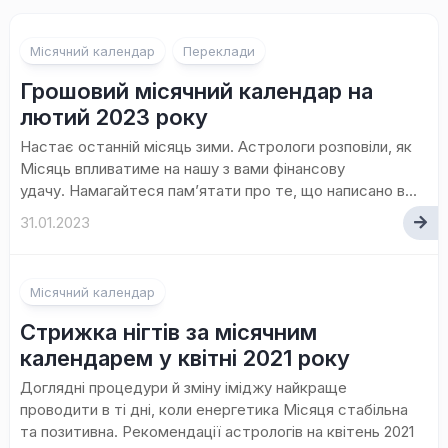
Місячний календар
Переклади
Грошовий місячний календар на
лютий 2023 року
Настає останній місяць зими. Астрологи розповіли, як
Місяць впливатиме на нашу з вами фінансову
удачу. Намагайтеся пам’ятати про те, що написано в...
31.01.2023
Місячний календар
Стрижка нігтів за місячним
календарем у квітні 2021 року
Доглядні процедури й зміну іміджу найкраще
проводити в ті дні, коли енергетика Місяця стабільна
та позитивна. Рекомендації астрологів на квітень 2021