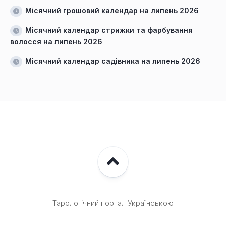
Місячний грошовий календар на липень 2026
Місячний календар стрижки та фарбування
волосся на липень 2026
Місячний календар садівника на липень 2026
Тарологічний портал Українською