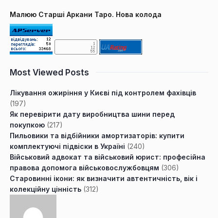
Малюю Старші Аркани Таро. Нова колода
Most Viewed Posts
Лікування ожиріння у Києві під контролем фахівців
(197)
Як перевірити дату виробництва шини перед
покупкою
(217)
Пильовики та відбійники амортизаторів: купити
комплектуючі підвіски в Україні
(240)
Військовий адвокат та військовий юрист: професійна
правова допомога військовослужбовцям
(306)
Старовинні ікони: як визначити автентичність, вік і
колекційну цінність
(312)