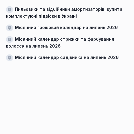
Пильовики та відбійники амортизаторів: купити
комплектуючі підвіски в Україні
Місячний грошовий календар на липень 2026
Місячний календар стрижки та фарбування
волосся на липень 2026
Місячний календар садівника на липень 2026