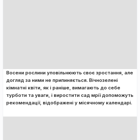
Восени рослини уповільнюють своє зростання, але
догляд за ними не припиняється. Вічнозелені
кімнатні квіти, як і раніше, вимагають до себе
турботи та уваги, і виростити сад мрії допоможуть
рекомендації, відображені у місячному календарі.