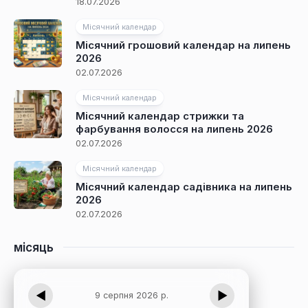
18.07.2026
Місячний календар
Місячний грошовий календар на липень
2026
02.07.2026
Місячний календар
Місячний календар стрижки та
фарбування волосся на липень 2026
02.07.2026
Місячний календар
Місячний календар садівника на липень
2026
02.07.2026
місяць
◀
▶
9 серпня 2026 р.