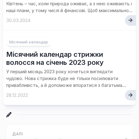
Квітень – час, коли природа оживає, а з нею оживають і
наші плани, у тому числі й фінансові. Щоб максимально...
30.03.2024
Місячний календар
Місячний календар стрижки
волосся на січень 2023 року
У перший місяць 2023 року хочеться виглядати
чудово. Нова стрижка буде не тільки посилювати
привабливість, а й допоможе впоратися з багатьма...
28.12.2022
ДАЛІ