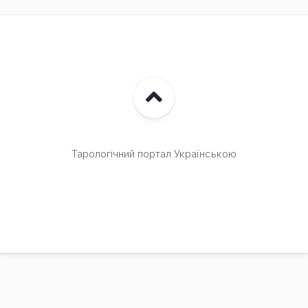
Тарологічний портал Українською