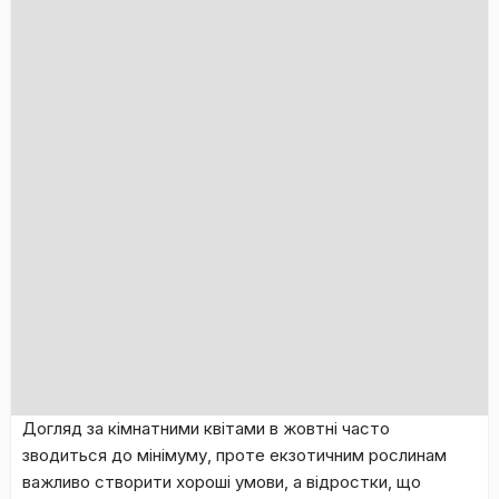
Догляд за кімнатними квітами в жовтні часто
зводиться до мінімуму, проте екзотичним рослинам
важливо створити хороші умови, а відростки, що