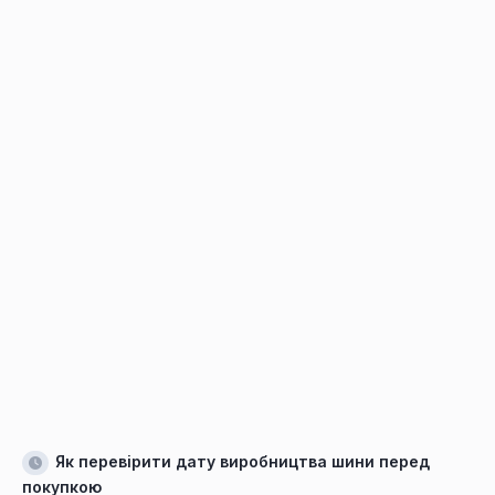
Як перевірити дату виробництва шини перед
покупкою