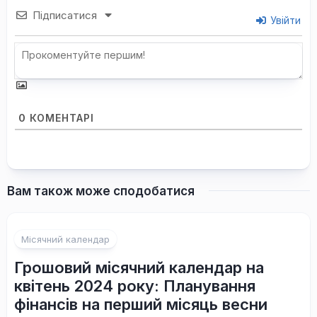
Підписатися
Увійти
0
КОМЕНТАРІ
Вам також може сподобатися
Місячний календар
Грошовий місячний календар на
квітень 2024 року: Планування
фінансів на перший місяць весни