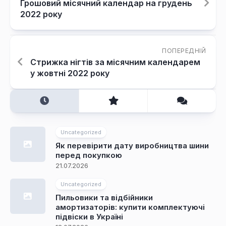
Грошовий місячний календар на грудень
2022 року
ПОПЕРЕДНІЙ
Стрижка нігтів за місячним календарем
у жовтні 2022 року
Uncategorized
Як перевірити дату виробництва шини
перед покупкою
21.07.2026
Uncategorized
Пильовики та відбійники
амортизаторів: купити комплектуючі
підвіски в Україні