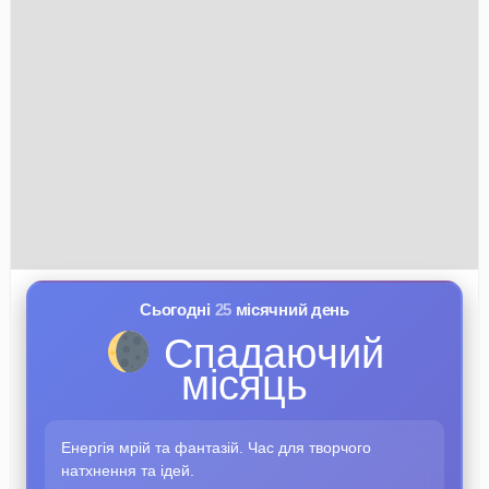
Сьогодні
25
місячний день
Спадаючий
місяць
Енергія мрій та фантазій. Час для творчого
натхнення та ідей.