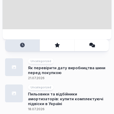
Uncategorized
Як перевірити дату виробництва шини
перед покупкою
21.07.2026
Uncategorized
Пильовики та відбійники
амортизаторів: купити комплектуючі
підвіски в Україні
18.07.2026