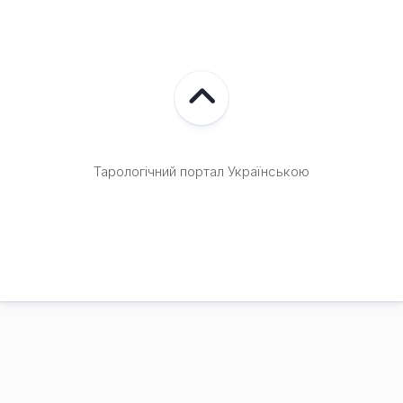
Тарологічний портал Українською