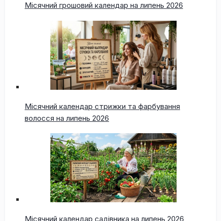
Місячний грошовий календар на липень 2026
Місячний календар стрижки та фарбування
волосся на липень 2026
Місячний календар садівника на липень 2026