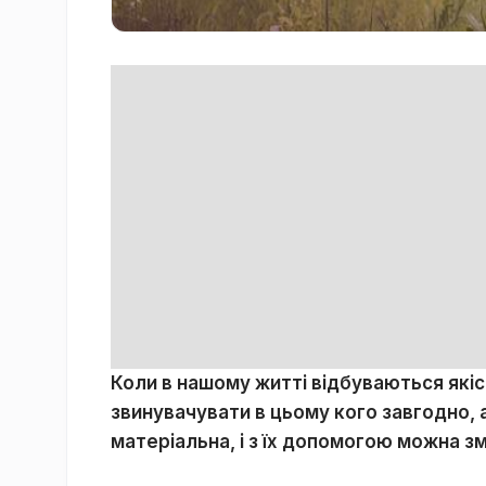
Коли в нашому житті відбуваються якіс
звинувачувати в цьому кого завгодно, 
матеріальна, і з їх допомогою можна з