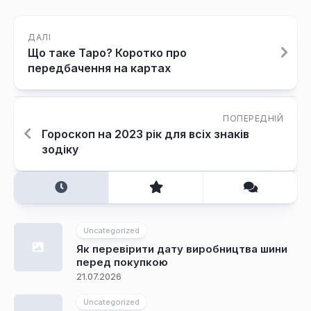
ДАЛІ
Що таке Таро? Коротко про
передбачення на картах
ПОПЕРЕДНІЙ
Гороскоп на 2023 рік для всіх знаків
зодіку
Uncategorized
Як перевірити дату виробництва шини
перед покупкою
21.07.2026
Uncategorized