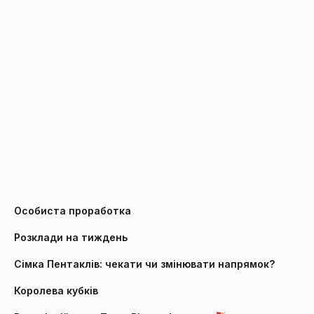
Особиста проработка
Розклади на тиждень
Сімка Пентаклів: чекати чи змінювати напрямок?
Королева кубків