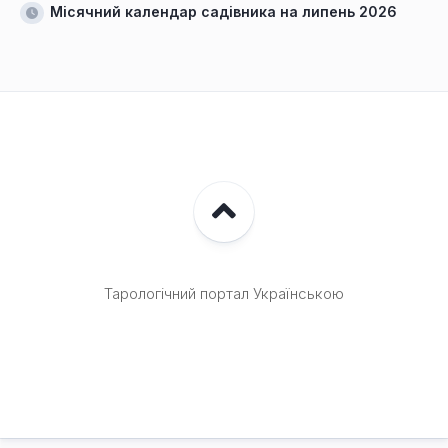
Місячний календар садівника на липень 2026
Тарологічний портал Українською