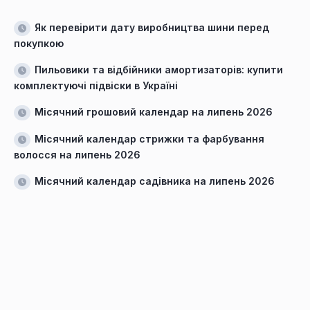
Як перевірити дату виробництва шини перед
покупкою
Пильовики та відбійники амортизаторів: купити
комплектуючі підвіски в Україні
Місячний грошовий календар на липень 2026
Місячний календар стрижки та фарбування
волосся на липень 2026
Місячний календар садівника на липень 2026