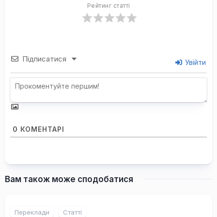
Рейтинг статті
Підписатися
Увійти
0
КОМЕНТАРІ
Вам також може сподобатися
1
Переклади
Статті