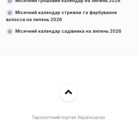
Місячний грошовий календар на липень 2026
Місячний календар стрижки та фарбування
волосся на липень 2026
Місячний календар садівника на липень 2026
Тарологічний портал Українською