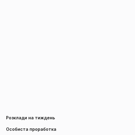
Розклади на тиждень
Особиста проработка