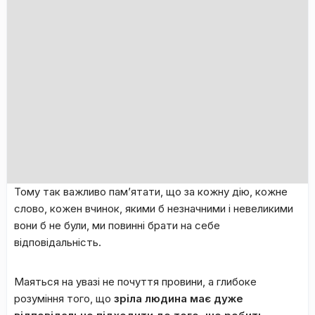
Тому так важливо пам’ятати, що за кожну дію, кожне
слово, кожен вчинок, якими б незначними і невеликими
вони б не були, ми повинні брати на себе
відповідальність.
Маяться на увазі не почуття провини, а глибоке
розуміння того, що
зріла людина має дуже