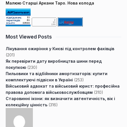
Малюю Старші Аркани Таро. Нова колода
Most Viewed Posts
Лікування ожиріння у Києві під контролем фахівців
(201)
Як перевірити дату виробництва шини перед
покупкою
(230)
Пильовики та відбійники амортизаторів: купити
комплектуючі підвіски в Україні
(253)
Військовий адвокат та військовий юрист: професійна
правова допомога військовослужбовцям
(310)
Старовинні ікони: як визначити автентичність, вік і
колекційну цінність
(316)