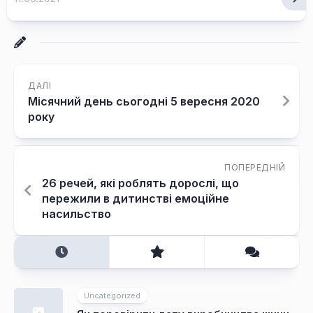
ДАЛІ
Місячний день сьогодні 5 вересня 2020
року
ПОПЕРЕДНІЙ
26 речей, які роблять дорослі, що
пережили в дитинстві емоційне
насильство
Uncategorized