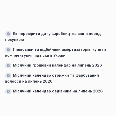
Як перевірити дату виробництва шини перед
покупкою
Пильовики та відбійники амортизаторів: купити
комплектуючі підвіски в Україні
Місячний грошовий календар на липень 2026
Місячний календар стрижки та фарбування
волосся на липень 2026
Місячний календар садівника на липень 2026