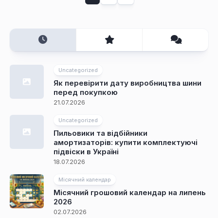
Uncategorized
Як перевірити дату виробництва шини
перед покупкою
21.07.2026
Uncategorized
Пильовики та відбійники
амортизаторів: купити комплектуючі
підвіски в Україні
18.07.2026
Місячний календар
Місячний грошовий календар на липень
2026
02.07.2026