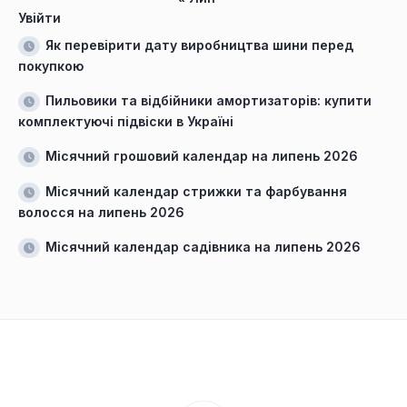
Увійти
Як перевірити дату виробництва шини перед
покупкою
Пильовики та відбійники амортизаторів: купити
комплектуючі підвіски в Україні
Місячний грошовий календар на липень 2026
Місячний календар стрижки та фарбування
волосся на липень 2026
Місячний календар садівника на липень 2026