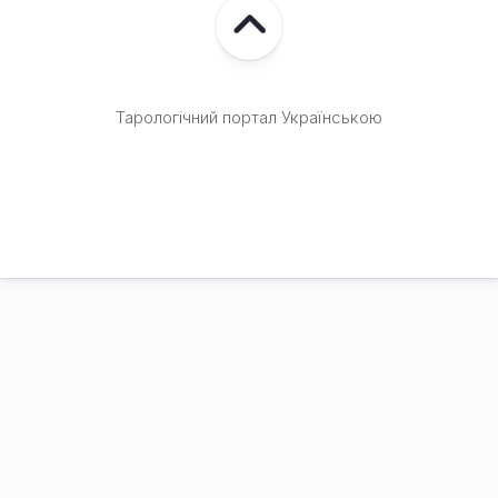
Тарологічний портал Українською