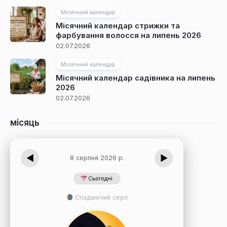
Місячний календар
Місячний календар стрижки та
фарбування волосся на липень 2026
02.07.2026
Місячний календар
Місячний календар садівника на липень
2026
02.07.2026
місяць
◀
▶
8 серпня 2026 р.
Сьогодні
Спадаючий серп