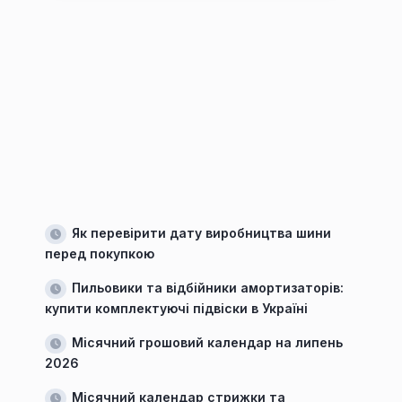
Як перевірити дату виробництва шини
перед покупкою
Пильовики та відбійники амортизаторів:
купити комплектуючі підвіски в Україні
Місячний грошовий календар на липень
2026
Місячний календар стрижки та