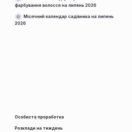
фарбування волосся на липень 2026
Місячний календар садівника на липень
2026
Особиста проработка
Розклади на тиждень