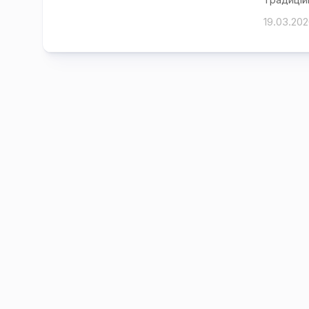
19.03.20