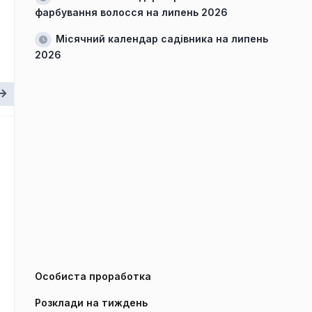
фарбування волосся на липень 2026
Місячний календар садівника на липень
2026
Особиста проработка
Розклади на тиждень