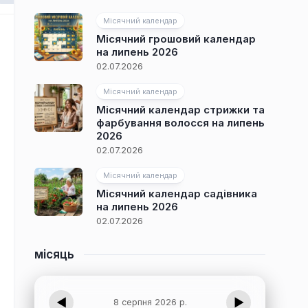
Місячний календар
Місячний грошовий календар
на липень 2026
02.07.2026
Місячний календар
Місячний календар стрижки та
фарбування волосся на липень
2026
02.07.2026
Місячний календар
Місячний календар садівника
на липень 2026
02.07.2026
місяць
◀
▶
8 серпня 2026 р.