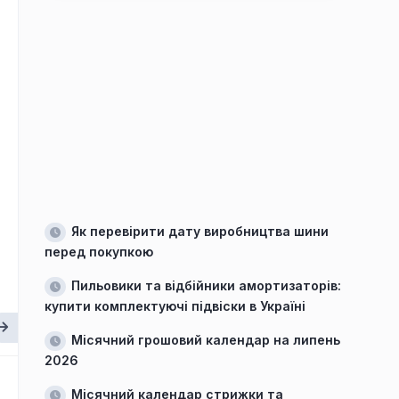
Як перевірити дату виробництва шини
перед покупкою
Пильовики та відбійники амортизаторів:
купити комплектуючі підвіски в Україні
Місячний грошовий календар на липень
2026
Місячний календар стрижки та